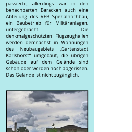
passierte, allerdings war in den
benachbarten Baracken auch eine
Abteilung des VEB Spezialhochbau,
ein Baubetrieb für Militäranlagen,
untergebracht. Die
denkmalgeschützten Flugzeughallen
werden demnächst in Wohnungen
des Neubaugebiets „Gartenstadt
Karlshorst“ umgebaut, die übrigen
Gebäude auf dem Gelände sind
schon oder werden noch abgerissen.
Das Gelände ist nicht zugänglich.