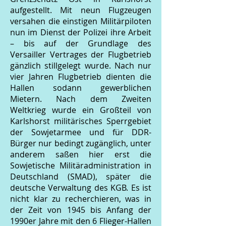
aufgestellt. Mit neun Flugzeugen
versahen die einstigen Militärpiloten
nun im Dienst der Polizei ihre Arbeit
– bis auf der Grundlage des
Versailler Vertrages der Flugbetrieb
gänzlich stillgelegt wurde. Nach nur
vier Jahren Flugbetrieb dienten die
Hallen sodann gewerblichen
Mietern. Nach dem Zweiten
Weltkrieg wurde ein Großteil von
Karlshorst militärisches Sperrgebiet
der Sowjetarmee und für DDR-
Bürger nur bedingt zugänglich, unter
anderem saßen hier erst die
Sowjetische Militäradministration in
Deutschland (SMAD), später die
deutsche Verwaltung des KGB. Es ist
nicht klar zu recherchieren, was in
der Zeit von 1945 bis Anfang der
1990er Jahre mit den 6 Flieger-Hallen