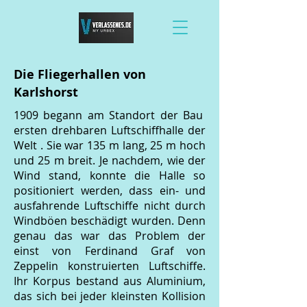
Die Fliegerhallen von
Karlshorst
1909 begann am Standort der Bau
ersten drehbaren Luftschiffhalle der
Welt . Sie war 135 m lang, 25 m hoch
und 25 m breit. Je nachdem, wie der
Wind stand, konnte die Halle so
positioniert werden, dass ein- und
ausfahrende Luftschiffe nicht durch
Windböen beschädigt wurden. Denn
genau das war das Problem der
einst von Ferdinand Graf von
Zeppelin konstruierten Luftschiffe.
Ihr Korpus bestand aus Aluminium,
das sich bei jeder kleinsten Kollision