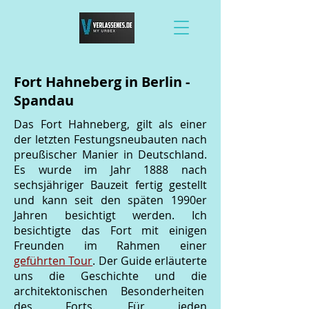
Fort Hahneberg in Berlin -
Spandau
Das Fort Hahneberg, gilt als einer
der letzten Festungsneubauten nach
preußischer Manier in Deutschland.
Es wurde im Jahr 1888 nach
sechsjähriger Bauzeit fertig gestellt
und kann seit den späten 1990er
Jahren besichtigt werden. Ich
besichtigte das Fort mit einigen
Freunden im Rahmen einer
geführten Tour
. Der Guide erläuterte
uns die Geschichte und die
architektonischen Besonderheiten
des Forts. Für jeden