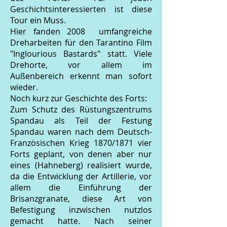
Geschichtsinteressierten ist diese
Tour ein Muss.
Hier fanden 2008 umfangreiche
Dreharbeiten für den Tarantino Film
"Inglourious Bastards" statt. Viele
Drehorte, vor allem im
Außenbereich erkennt man sofort
wieder.
Noch kurz zur Geschichte des Forts:
Zum Schutz des Rüstungszentrums
Spandau als Teil der Festung
Spandau waren nach dem Deutsch-
Französischen Krieg 1870/1871 vier
Forts geplant, von denen aber nur
eines (Hahneberg) realisiert wurde,
da die Entwicklung der Artillerie, vor
allem die Einführung der
Brisanzgranate, diese Art von
Befestigung inzwischen nutzlos
gemacht hatte. Nach seiner