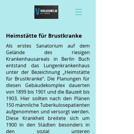
Heimstätte für Brustkranke
Als erstes Sanatorium auf dem
Gelände des riesigen
Krankenhausareals in Berlin Buch
entstand das Lungenkrankenhaus
unter der Bezeichnung „Heimstätte
für Brustkranke“. Die Planungen für
diesen Gebäudekomplex dauerten
von 1899 bis 1901 und die Bauzeit bis
1903. Hier sollten nach den Plänen
150 männliche Tuberkulosepatienten
aufgenommen und versorgt werden.
Diese Krankheit breitete sich um
1900 in den Städten besonders in
den sozial unteren