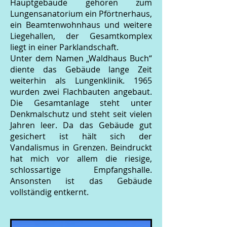
Hauptgebäude gehören zum
Lungensanatorium ein Pförtnerhaus,
ein Beamtenwohnhaus und weitere
Liegehallen, der Gesamtkomplex
liegt in einer Parklandschaft.
Unter dem Namen „Waldhaus Buch“
diente das Gebäude lange Zeit
weiterhin als Lungenklinik. 1965
wurden zwei Flachbauten angebaut.
Die Gesamtanlage steht unter
Denkmalschutz und steht seit vielen
Jahren leer. Da das Gebäude gut
gesichert ist hält sich der
Vandalismus in Grenzen. Beindruckt
hat mich vor allem die riesige,
schlossartige Empfangshalle.
Ansonsten ist das Gebäude
vollständig entkernt.