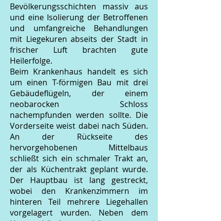
Bevölkerungsschichten massiv aus
und eine Isolierung der Betroffenen
und umfangreiche Behandlungen
mit Liegekuren abseits der Stadt in
frischer Luft brachten gute
Heilerfolge.
Beim Krankenhaus handelt es sich
um einen T-förmigen Bau mit drei
Gebäudeflügeln, der einem
neobarocken Schloss
nachempfunden werden sollte. Die
Vorderseite weist dabei nach Süden.
An der Rückseite des
hervorgehobenen Mittelbaus
schließt sich ein schmaler Trakt an,
der als Küchentrakt geplant wurde.
Der Hauptbau ist lang gestreckt,
wobei den Krankenzimmern im
hinteren Teil mehrere Liegehallen
vorgelagert wurden. Neben dem