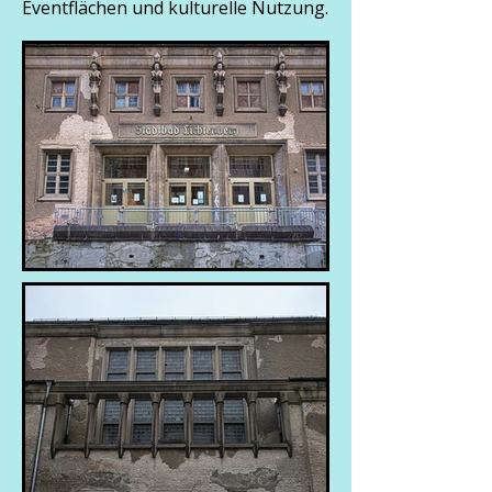
Eventflächen und kulturelle Nutzung.