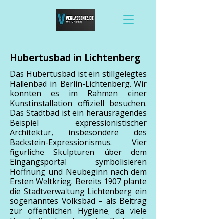
Hubertusbad in Lichtenberg
Das Hubertusbad ist ein stillgelegtes
Hallenbad in Berlin-Lichtenberg. Wir
konnten es im Rahmen einer
Kunstinstallation offiziell besuchen.
Das Stadtbad ist ein herausragendes
Beispiel expressionistischer
Architektur, insbesondere des
Backstein-Expressionismus. Vier
figürliche Skulpturen über dem
Eingangsportal symbolisieren
Hoffnung und Neubeginn nach dem
Ersten Weltkrieg. Bereits 1907 plante
die Stadtverwaltung Lichtenberg ein
sogenanntes Volksbad – als Beitrag
zur öffentlichen Hygiene, da viele