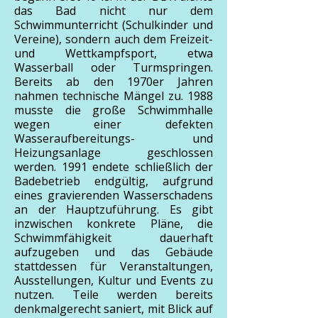
das Bad nicht nur dem
Schwimmunterricht (Schulkinder und
Vereine), sondern auch dem Freizeit-
und Wettkampfsport, etwa
Wasserball oder Turmspringen.
Bereits ab den 1970er Jahren
nahmen technische Mängel zu. 1988
musste die große Schwimmhalle
wegen einer defekten
Wasseraufbereitungs- und
Heizungsanlage geschlossen
werden. 1991 endete schließlich der
Badebetrieb endgültig, aufgrund
eines gravierenden Wasserschadens
an der Hauptzuführung. Es gibt
inzwischen konkrete Pläne, die
Schwimmfähigkeit dauerhaft
aufzugeben und das Gebäude
stattdessen für Veranstaltungen,
Ausstellungen, Kultur und Events zu
nutzen. Teile werden bereits
denkmalgerecht saniert, mit Blick auf