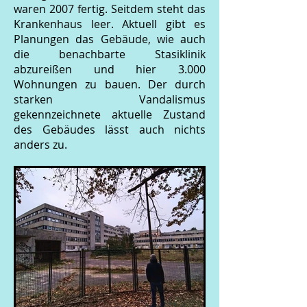
waren 2007 fertig. Seitdem steht das
Krankenhaus leer. Aktuell gibt es
Planungen das Gebäude, wie auch
die benachbarte Stasiklinik
abzureißen und hier 3.000
Wohnungen zu bauen. Der durch
starken Vandalismus
gekennzeichnete aktuelle Zustand
des Gebäudes lässt auch nichts
anders zu.