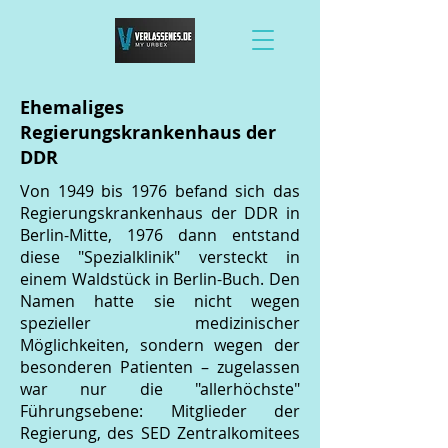
Ehemaliges
Regierungskrankenhaus der
DDR
Von 1949 bis 1976 befand sich das
Regierungskrankenhaus der DDR in
Berlin-Mitte, 1976 dann entstand
diese "Spezialklinik" versteckt in
einem Waldstück in Berlin-Buch. Den
Namen hatte sie nicht wegen
spezieller medizinischer
Möglichkeiten, sondern wegen der
besonderen Patienten – zugelassen
war nur die "allerhöchste"
Führungsebene: Mitglieder der
Regierung, des SED Zentralkomitees