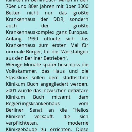
70er und 80er Jahren mit über 3000
Betten nicht nur das größte
Krankenhaus der DDR, sondern
auch der größte
Krankenhauskomplex ganz Europas.
Anfang 1990 öffnete sich das
Krankenhaus zum ersten Mal für
normale Bürger, für die "Werktätigen
aus den Berliner Betrieben".
Wenige Monate später beschloss die
Volkskammer, das Haus und die
Stasiklinik sollen dem städtischen
Klinikum Buch angegliedert werden.
2001 wurde das inzwischen defizitäre
Klinikum Buch mitsamt dem
Regierungskrankenhaus vom
Berliner Senat an die "Helios
Kliniken" verkauft, die sich
verpflichteten, moderne
Klinikgebäude zu errichten. Diese