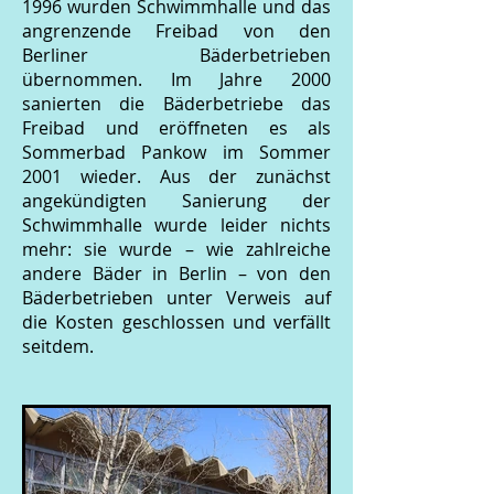
1996 wurden Schwimmhalle und das
angrenzende Freibad von den
Berliner Bäderbetrieben
übernommen. Im Jahre 2000
sanierten die Bäderbetriebe das
Freibad und eröffneten es als
Sommerbad Pankow im Sommer
2001 wieder. Aus der zunächst
angekündigten Sanierung der
Schwimmhalle wurde leider nichts
mehr: sie wurde – wie zahlreiche
andere Bäder in Berlin – von den
Bäderbetrieben unter Verweis auf
die Kosten geschlossen und verfällt
seitdem.