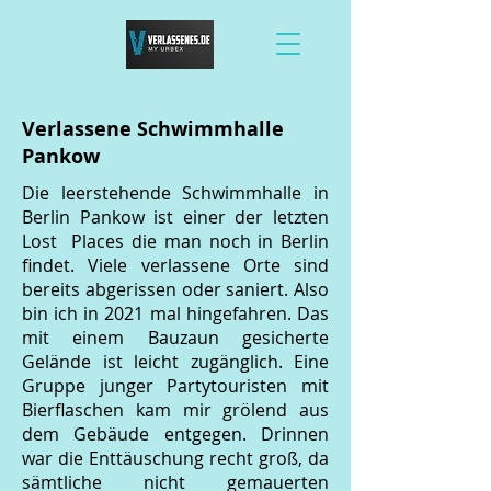
Verlassene Schwimmhalle
Pankow
Die leerstehende Schwimmhalle in
Berlin Pankow ist einer der letzten
Lost Places die man noch in Berlin
findet. Viele verlassene Orte sind
bereits abgerissen oder saniert. Also
bin ich in 2021 mal hingefahren. Das
mit einem Bauzaun gesicherte
Gelände ist leicht zugänglich. Eine
Gruppe junger Partytouristen mit
Bierflaschen kam mir grölend aus
dem Gebäude entgegen. Drinnen
war die Enttäuschung recht groß, da
sämtliche nicht gemauerten