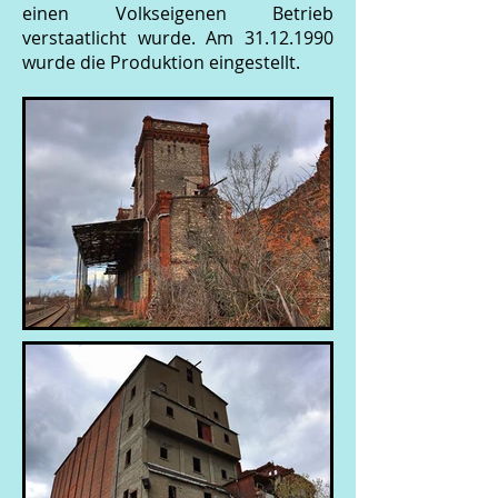
einen Volkseigenen Betrieb
verstaatlicht wurde. Am
31.12.1990
wurde die Produktion eingestellt.