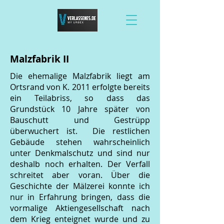
Malzfabrik II
Die ehemalige Malzfabrik liegt am
Ortsrand von K. 2011 erfolgte bereits
ein Teilabriss, so dass das
Grundstück 10 Jahre später von
Bauschutt und Gestrüpp
überwuchert ist. Die restlichen
Gebäude stehen wahrscheinlich
unter Denkmalschutz und sind nur
deshalb noch erhalten. Der Verfall
schreitet aber voran. Über die
Geschichte der Mälzerei konnte ich
nur in Erfahrung bringen, dass die
vormalige Aktiengesellschaft nach
dem Krieg enteignet wurde und zu