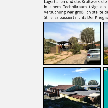
Lagerhallen und das Kraftwerk, di
In einem Technikraum trägt ein 
Versuchung war groß. Ich stellte d
Stille. Es passiert nichts Der Krieg i