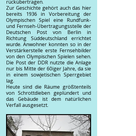
rückübertragen.
Zur Geschichte gehört auch das hier
bereits 1936 in Vorbereitung der
Olympischen Spiel eine Rundfunk-
und Fernseh-Übertragungsstelle der
Deutschen Post von Berlin in
Richtung Süddeutschland errichtet
wurde. Anwohner konnten so in der
Verstärkerstelle erste Fernsehbilder
von den Olympischen Spielen sehen.
Die Post der DDR nutzte die Anlage
nur bis Mitte der 60iger Jahre, da sie
in einem sowjetischen Sperrgebiet
lag.
Heute sind die Räume größtenteils
von Schrottdieben geplündert und
das Gebäude ist dem natürlichen
Verfall ausgesetzt.