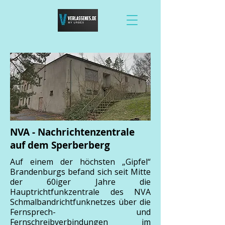
NVA - Nachrichtenzentrale
auf dem Sperberberg
Auf einem der höchsten „Gipfel“
Brandenburgs befand sich seit Mitte
der 60iger Jahre die
Hauptrichtfunkzentrale des NVA
Schmalbandrichtfunknetzes über die
Fernsprech- und
Fernschreibverbindungen im