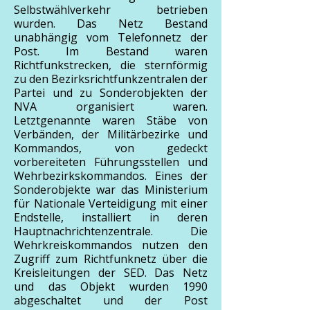
Selbstwählverkehr betrieben
wurden. Das Netz Bestand
unabhängig vom Telefonnetz der
Post. Im Bestand waren
Richtfunkstrecken, die sternförmig
zu den Bezirksrichtfunkzentralen der
Partei und zu Sonderobjekten der
NVA organisiert waren.
Letztgenannte waren Stäbe von
Verbänden, der Militärbezirke und
Kommandos, von gedeckt
vorbereiteten Führungsstellen und
Wehrbezirkskommandos. Eines der
Sonderobjekte war das Ministerium
für Nationale Verteidigung mit einer
Endstelle, installiert in deren
Hauptnachrichtenzentrale. Die
Wehrkreiskommandos nutzen den
Zugriff zum Richtfunknetz über die
Kreisleitungen der SED. Das Netz
und das Objekt wurden 1990
abgeschaltet und der Post