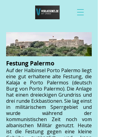
Festung Palermo
Auf der Halbinsel Porto Palermo liegt
eine gut erhaltene alte Festung, die
Kalaja e Porto Palermos (deutsch
Burg von Porto Palermo). Die Anlage
hat einen dreieckigen Grundriss und
drei runde Eckbastionen. Sie lag einst
in militärischem Sperrgebiet und
wurde während der
kommunistischen Zeit noch vom
albanischen Militär genutzt. Heute
ist die Festung gegen eine kleine