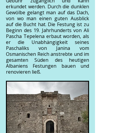
Gebühr zugänglich und kann
erkundet werden. Durch die dunklen
Gewölbe gelangt man auf das Dach,
von wo man einen guten Ausblick
auf die Bucht hat. Die Festung ist zu
Beginn des 19. Jahrhunderts von Ali
Pascha Tepelena erbaut worden, als
er die Unabhängigkeit seines
Paschaliks von Janina vom
Osmanischen Reich anstrebte und im
gesamten Süden des heutigen
Albaniens Festungen bauen und
renovieren ließ.