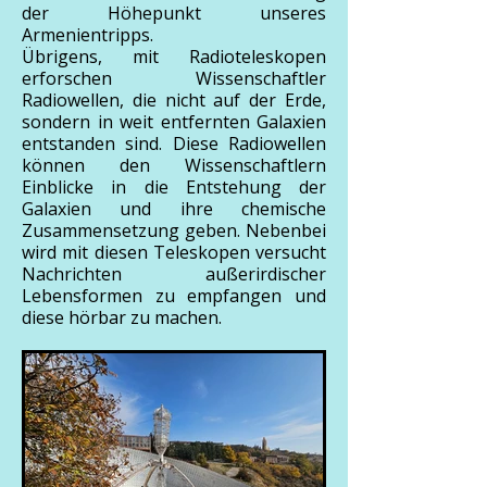
der Höhepunkt unseres
Armenientripps.
Übrigens, mit Radioteleskopen
erforschen Wissenschaftler
Radiowellen, die nicht auf der Erde,
sondern in weit entfernten Galaxien
entstanden sind. Diese Radiowellen
können den Wissenschaftlern
Einblicke in die Entstehung der
Galaxien und ihre chemische
Zusammensetzung geben. Nebenbei
wird mit diesen Teleskopen versucht
Nachrichten außerirdischer
Lebensformen zu empfangen und
diese hörbar zu machen.