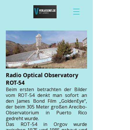
Radio Optical Observatory
ROT-54
Beim ersten betrachten der Bilder
vom ROT-54 denkt man sofort an
den James Bond Film „GoldenEye“,
der beim 305 Meter großen Arecibo-
Observatorium in Puerto Rico
gedreht wurde.
Das ROT-54 in Orgov wurde