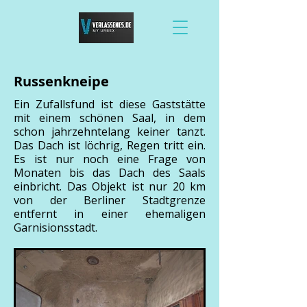
Russenkneipe
Ein Zufallsfund ist diese Gaststätte
mit einem schönen Saal, in dem
schon jahrzehntelang keiner tanzt.
Das Dach ist löchrig, Regen tritt ein.
Es ist nur noch eine Frage von
Monaten bis das Dach des Saals
einbricht. Das Objekt ist nur 20 km
von der Berliner Stadtgrenze
entfernt in einer ehemaligen
Garnisionsstadt.