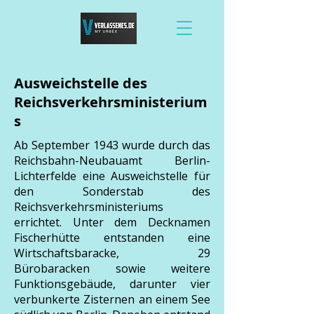
Ausweichstelle des
Reichsverkehrsministerium
s
Ab September 1943 wurde durch das
Reichsbahn-Neubauamt Berlin-
Lichterfelde eine Ausweichstelle für
den Sonderstab des
Reichsverkehrsministeriums
errichtet. Unter dem Decknamen
Fischerhütte entstanden eine
Wirtschaftsbaracke, 29
Bürobaracken sowie weitere
Funktionsgebäude, darunter vier
verbunkerte Zisternen an einem See