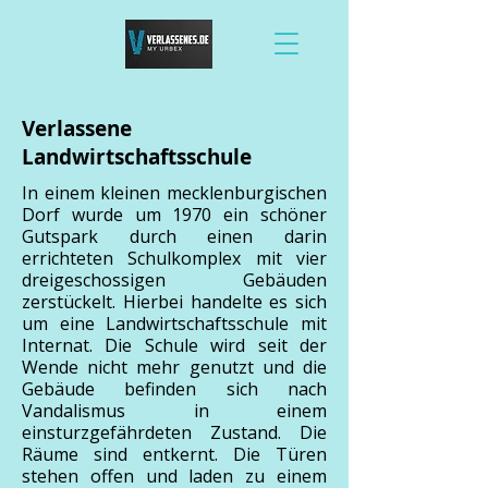
Verlassene
Landwirtschaftsschule
In einem kleinen mecklenburgischen
Dorf wurde um 1970 ein schöner
Gutspark durch einen darin
errichteten Schulkomplex mit vier
dreigeschossigen Gebäuden
zerstückelt. Hierbei handelte es sich
um eine Landwirtschaftsschule mit
Internat. Die Schule wird seit der
Wende nicht mehr genutzt und die
Gebäude befinden sich nach
Vandalismus in einem
einsturzgefährdeten Zustand. Die
Räume sind entkernt. Die Türen
stehen offen und laden zu einem