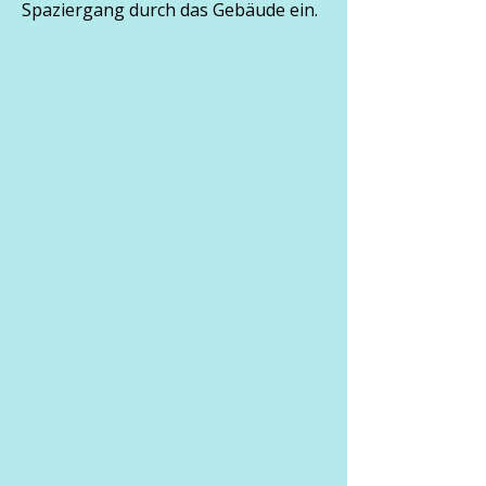
Spaziergang durch das Gebäude ein.