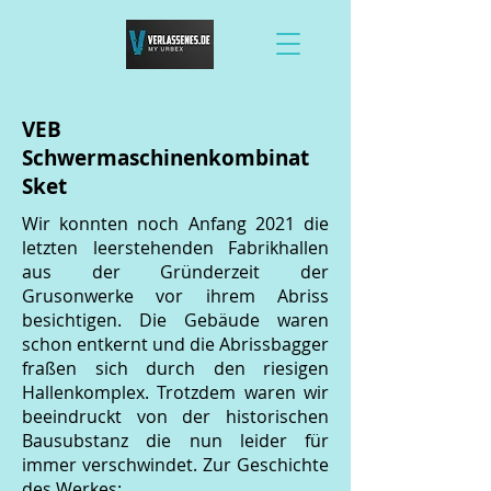
VEB
Schwermaschinenkombinat
Sket
Wir konnten noch Anfang 2021 die
letzten leerstehenden Fabrikhallen
aus der Gründerzeit der
Grusonwerke vor ihrem Abriss
besichtigen. Die Gebäude waren
schon entkernt und die Abrissbagger
fraßen sich durch den riesigen
Hallenkomplex. Trotzdem waren wir
beeindruckt von der historischen
Bausubstanz die nun leider für
immer verschwindet. Zur Geschichte
des Werkes: