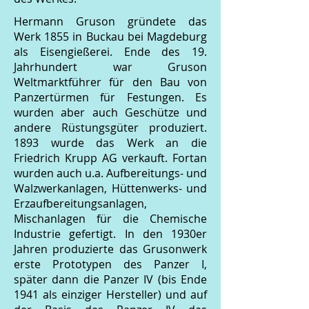
Hermann Gruson gründete das
Werk 1855 in Buckau bei Magdeburg
als Eisengießerei. Ende des 19.
Jahrhundert war Gruson
Weltmarktführer für den Bau von
Panzertürmen für Festungen. Es
wurden aber auch Geschütze und
andere Rüstungsgüter produziert.
1893 wurde das Werk an die
Friedrich Krupp AG verkauft. Fortan
wurden auch u.a. Aufbereitungs- und
Walzwerkanlagen, Hüttenwerks- und
Erzaufbereitungsanlagen,
Mischanlagen für die Chemische
Industrie gefertigt. In den 1930er
Jahren produzierte das Grusonwerk
erste Prototypen des Panzer I,
später dann die Panzer IV (bis Ende
1941 als einziger Hersteller) und auf