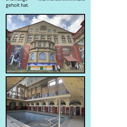
geholt hat.