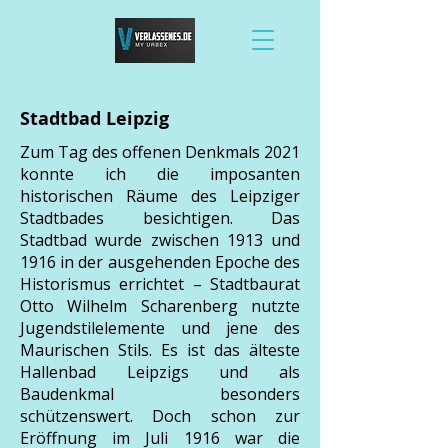
Stadtbad Leipzig
Zum Tag des offenen Denkmals 2021
konnte ich die imposanten
historischen Räume des Leipziger
Stadtbades besichtigen. Das
Stadtbad wurde zwischen 1913 und
1916 in der ausgehenden Epoche des
Historismus errichtet – Stadtbaurat
Otto Wilhelm Scharenberg nutzte
Jugendstilelemente und jene des
Maurischen Stils. Es ist das älteste
Hallenbad Leipzigs und als
Baudenkmal besonders
schützenswert. Doch schon zur
Eröffnung im Juli 1916 war die