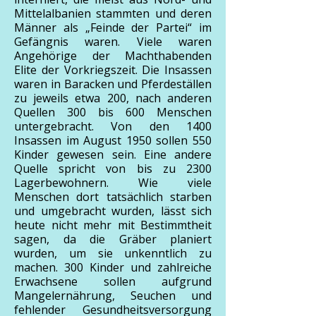
Mittelalbanien stammten und deren
Männer als „Feinde der Partei“ im
Gefängnis waren. Viele waren
Angehörige der Machthabenden
Elite der Vorkriegszeit. Die Insassen
waren in Baracken und Pferdeställen
zu jeweils etwa 200, nach anderen
Quellen 300 bis 600 Menschen
untergebracht. Von den 1400
Insassen im August 1950 sollen 550
Kinder gewesen sein. Eine andere
Quelle spricht von bis zu 2300
Lagerbewohnern. Wie viele
Menschen dort tatsächlich starben
und umgebracht wurden, lässt sich
heute nicht mehr mit Bestimmtheit
sagen, da die Gräber planiert
wurden, um sie unkenntlich zu
machen. 300 Kinder und zahlreiche
Erwachsene sollen aufgrund
Mangelernährung, Seuchen und
fehlender Gesundheitsversorgung