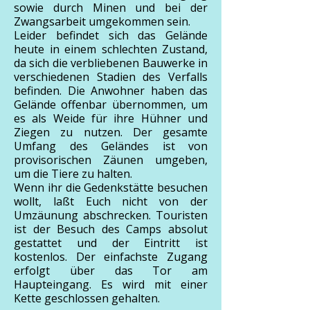
sowie durch Minen und bei der
Zwangsarbeit umgekommen sein.
Leider befindet sich das Gelände
heute in einem schlechten Zustand,
da sich die verbliebenen Bauwerke in
verschiedenen Stadien des Verfalls
befinden. Die Anwohner haben das
Gelände offenbar übernommen, um
es als Weide für ihre Hühner und
Ziegen zu nutzen. Der gesamte
Umfang des Geländes ist von
provisorischen Zäunen umgeben,
um die Tiere zu halten.
Wenn ihr die Gedenkstätte besuchen
wollt, laßt Euch nicht von der
Umzäunung abschrecken. Touristen
ist der Besuch des Camps absolut
gestattet und der Eintritt ist
kostenlos. Der einfachste Zugang
erfolgt über das Tor am
Haupteingang. Es wird mit einer
Kette geschlossen gehalten.