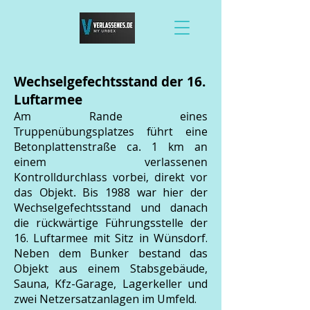
Wechselgefechtsstand der 16.
Luftarmee
Am Rande eines
Truppenübungsplatzes führt eine
Betonplattenstraße ca. 1 km an
einem verlassenen
Kontrolldurchlass vorbei, direkt vor
das Objekt.
Bis 1988 war hier der
Wechselgefechtsstand und danach
die rückwärtige Führungsstelle der
16. Luftarmee mit Sitz in Wünsdorf.
Neben dem Bunker bestand das
Objekt aus einem Stabsgebäude,
Sauna, Kfz-Garage, Lagerkeller und
zwei Netzersatzanlagen im Umfeld.