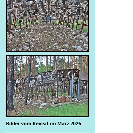
Bilder vom Revisit im März 2026