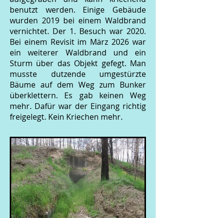
benutzt werden. Einige Gebäude
wurden 2019 bei einem Waldbrand
vernichtet. Der 1. Besuch war 2020.
Bei einem Revisit im März 2026 war
ein weiterer Waldbrand und ein
Sturm über das Objekt gefegt. Man
musste dutzende umgestürzte
Bäume auf dem Weg zum Bunker
überklettern. Es gab keinen Weg
mehr. Dafür war der Eingang richtig
freigelegt. Kein Kriechen mehr.