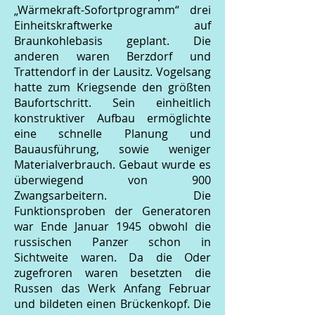
„Wärmekraft-Sofortprogramm“ drei
Einheitskraftwerke auf
Braunkohlebasis geplant. Die
anderen waren Berzdorf und
Trattendorf in der Lausitz. Vogelsang
hatte zum Kriegsende den größten
Baufortschritt. Sein einheitlich
konstruktiver Aufbau ermöglichte
eine schnelle Planung und
Bauausführung, sowie weniger
Materialverbrauch. Gebaut wurde es
überwiegend von 900
Zwangsarbeitern. Die
Funktionsproben der Generatoren
war Ende Januar 1945 obwohl die
russischen Panzer schon in
Sichtweite waren. Da die Oder
zugefroren waren besetzten die
Russen das Werk Anfang Februar
und bildeten einen Brückenkopf. Die