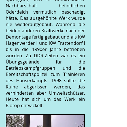
Nachbarschaft befindlichen
Oderdeich vermutlich beschädigt
hätte. Das ausgehöhlte Werk wurde
nie wiederaufgebaut. Während die
beiden anderen Kraftwerke nach der
Demontage fertig gebaut und als KW
Hagenwerder I und KW Trattendorf I
bis in die 1990er Jahre betrieben
wurden. Zu DDR-Zeiten war es ein
Übungsgelände für die
Betriebskampfgruppen und die
Bereitschaftspolizei zum Trainieren
des Häuserkampfs. 1998 sollte die
Ruine abgerissen werden, das
verhinderten aber Umweltschützer.
Heute hat sich um das Werk ein
Biotop entwickelt.