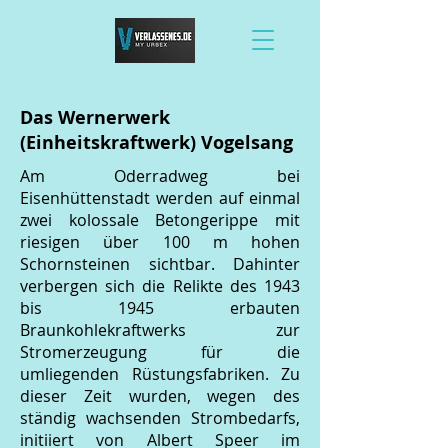
Das Wernerwerk
(Einheitskraftwerk) Vogelsang
Am Oderradweg bei
Eisenhüttenstadt werden auf einmal
zwei kolossale Betongerippe mit
riesigen über 100 m hohen
Schornsteinen sichtbar. Dahinter
verbergen sich die Relikte des 1943
bis 1945 erbauten
Braunkohlekraftwerks zur
Stromerzeugung für die
umliegenden Rüstungsfabriken. Zu
dieser Zeit wurden, wegen des
ständig wachsenden Strombedarfs,
initiiert von Albert Speer im