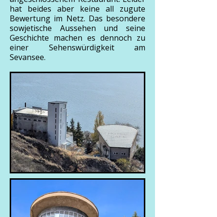
hat beides aber keine all zugute
Bewertung im Netz. Das besondere
sowjetische Aussehen und seine
Geschichte machen es dennoch zu
einer Sehenswürdigkeit am
Sevansee.