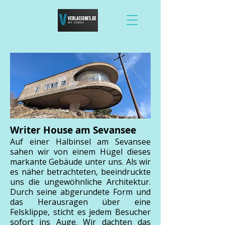
Writer House am Sevansee
Auf einer Halbinsel am Sevansee
sahen wir von einem Hügel dieses
markante Gebäude unter uns. Als wir
es näher betrachteten, beeindruckte
uns die ungewöhnliche Architektur.
Durch seine abgerundete Form und
das Herausragen über eine
Felsklippe, sticht es jedem Besucher
sofort ins Auge. Wir dachten das