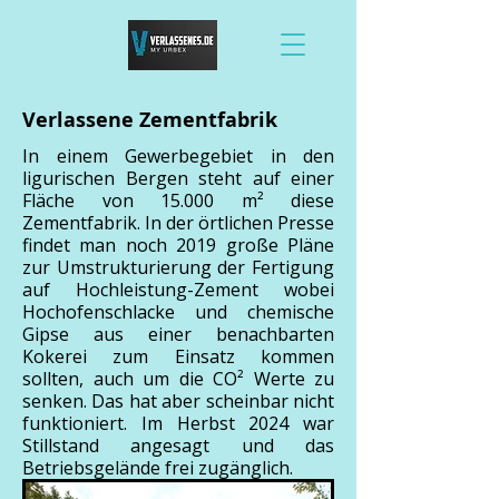
Verlassene Zementfabrik
In einem Gewerbegebiet in den
ligurischen Bergen steht auf einer
Fläche von 15.000 m² diese
Zementfabrik. In der örtlichen Presse
findet man noch 2019 große Pläne
zur Umstrukturierung der Fertigung
auf Hochleistung-Zement wobei
Hochofenschlacke und chemische
Gipse aus einer benachbarten
Kokerei zum Einsatz kommen
sollten, auch um die CO² Werte zu
senken. Das hat aber scheinbar nicht
funktioniert. Im Herbst 2024 war
Stillstand angesagt und das
Betriebsgelände frei zugänglich.