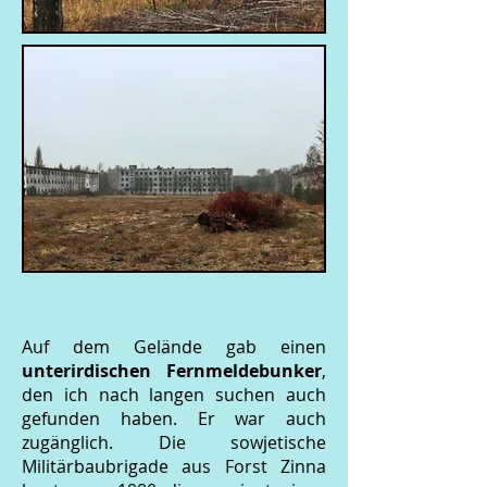
Auf dem Gelände gab einen
unterirdischen Fernmeldebunker
,
den ich nach langen suchen auch
gefunden haben. Er war auch
zugänglich. Die sowjetische
Militärbaubrigade aus Forst Zinna