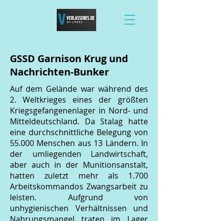
GSSD Garnison Krug und
Nachrichten-Bunker
Auf dem Gelände war während des
2. Weltkrieges eines der größten
Kriegsgefangenenlager in Nord- und
Mitteldeutschland. Da Stalag hatte
eine durchschnittliche Belegung von
55.000 Menschen aus 13 Ländern. In
der umliegenden Landwirtschaft,
aber auch in der Munitionsanstalt,
hatten zuletzt mehr als 1.700
Arbeitskommandos Zwangsarbeit zu
leisten. Aufgrund von
unhygienischen Verhältnissen und
Nahrungsmangel traten im Lager