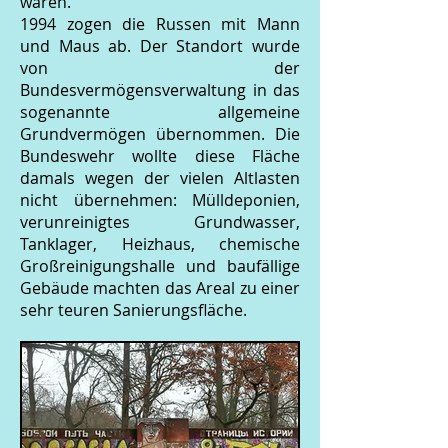
waren.
1994 zogen die Russen mit Mann
und Maus ab. Der Standort wurde
von der
Bundesvermögensverwaltung in das
sogenannte allgemeine
Grundvermögen übernommen. Die
Bundeswehr wollte diese Fläche
damals wegen der vielen Altlasten
nicht übernehmen: Mülldeponien,
verunreinigtes Grundwasser,
Tanklager, Heizhaus, chemische
Großreinigungshalle und baufällige
Gebäude machten das Areal zu einer
sehr teuren Sanierungsfläche.