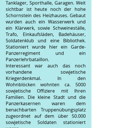
Tanklager, Sporthalle, Garagen. Weit
sichtbar ist heute noch der hohe
Schornstein des Heizhauses. Gebaut
wurden auch ein Wasserwerk und
ein Klärwerk, sowie Schweineställe,
Trafo, Einkaufsläden, Badehäuser,
Soldatenklub und eine Bibliothek.
Stationiert wurde hier ein Garde-
Panzerregiment und ein
Panzerlehrbataillon.
Interessant war auch das noch
vorhandene sowjetische
Kriegerdenkmal. In den
Wohnblöcken wohnten ca. 5000
sowjetische Offiziere mit Ihren
Familien. Die kleine Stadt und die
Panzerkasernen waren dem
benachbarten Truppenübungsplatz
zugeordnet auf dem über 50.000
sowjetische Soldaten stationiert