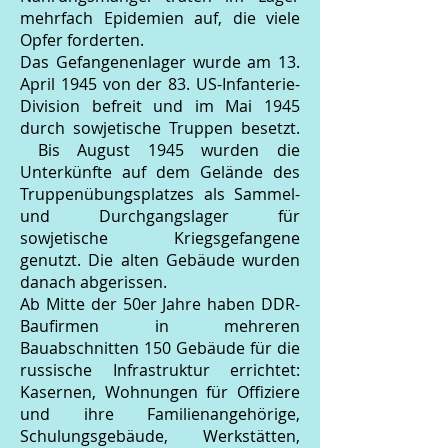
mehrfach Epidemien auf, die viele
Opfer forderten.
Das Gefangenenlager wurde am 13.
April 1945 von der 83. US-Infanterie-
Division befreit und im Mai 1945
durch sowjetische Truppen besetzt.
Bis August 1945 wurden die
Unterkünfte auf dem Gelände des
Truppenübungsplatzes als Sammel-
und Durchgangslager für
sowjetische Kriegsgefangene
genutzt. Die alten Gebäude wurden
danach abgerissen.
Ab Mitte der 50er Jahre haben DDR-
Baufirmen in mehreren
Bauabschnitten 150 Gebäude für die
russische Infrastruktur errichtet:
Kasernen, Wohnungen für Offiziere
und ihre Familienangehörige,
Schulungsgebäude, Werkstätten,