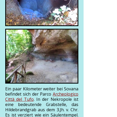
Ein paar Kilometer weiter bei Sovana
befindet sich der Parco
Archeologico
Città del Tufo
. In der Nekropole ist
eine bedeutende Grabstelle, das
Hildebrandgrab aus dem 3.Jh. v. Chr.
Es ist verziert wie ein Säulentempel.