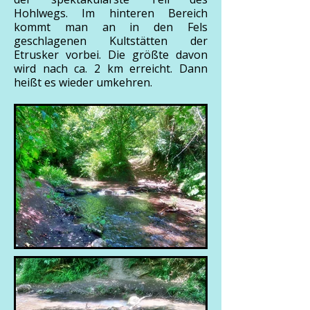
Hohlwegs. Im hinteren Bereich
kommt man an in den Fels
geschlagenen Kultstätten der
Etrusker vorbei. Die größte davon
wird nach ca. 2 km erreicht. Dann
heißt es wieder umkehren.