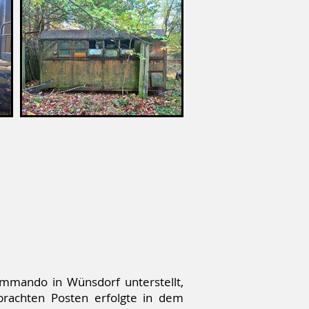
mmando in Wünsdorf unterstellt,
brachten Posten erfolgte in dem