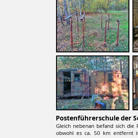
Postenführerschule der 
Gleich nebenan befand sich die
obwohl es ca. 50 km entfernt i