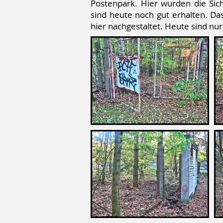
Postenpark. Hier wurden die Sic
sind heute noch gut erhalten. D
hier nachgestaltet. Heute sind n