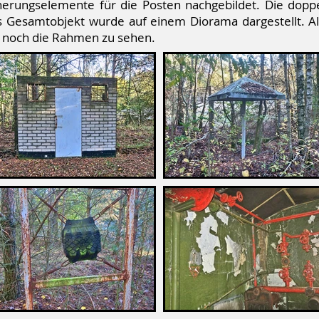
herungselemente für die Posten nachgebildet. Die dopp
as Gesamtobjekt wurde auf einem Diorama dargestellt. 
ur noch die Rahmen zu sehen.