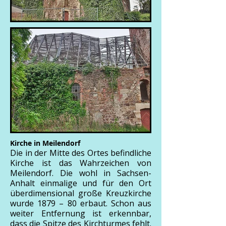
Kirche in Meilendorf
Die in der Mitte des Ortes befindliche
Kirche ist das Wahrzeichen von
Meilendorf. Die wohl in Sachsen-
Anhalt einmalige und für den Ort
überdimensional große Kreuzkirche
wurde 1879 – 80 erbaut. Schon aus
weiter Entfernung ist erkennbar,
dass die Spitze des Kirchturmes fehlt.