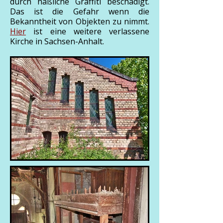
durch häßliche Graffiti beschädigt.
Das ist die Gefahr wenn die
Bekanntheit von Objekten zu nimmt.
Hier
ist eine weitere verlassene
Kirche in Sachsen-Anhalt.