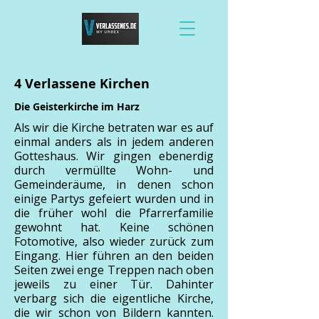
4 Verlassene Kirchen
Die Geisterkirche im Harz
Als wir die Kirche betraten war es auf
einmal anders als in jedem anderen
Gotteshaus. Wir gingen ebenerdig
durch vermüllte Wohn- und
Gemeinderäume, in denen schon
einige Partys gefeiert wurden und in
die früher wohl die Pfarrerfamilie
gewohnt hat. Keine schönen
Fotomotive, also wieder zurück zum
Eingang. Hier führen an den beiden
Seiten zwei enge Treppen nach oben
jeweils zu einer Tür. Dahinter
verbarg sich die eigentliche Kirche,
die wir schon von Bildern kannten.