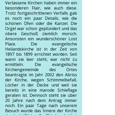
Verlassene Kirchen haben immer ein
besonderen Flair, wie auch diese.
Trotz fortgeschrittenen Verfalls gab
es noch ein paar Details, wie die
schönen Öfen oder die Kanzel. Die
Orgel war schon geplündert und das
obere Geschoß ziemlich morsch.
Ansonsten ein wunderschöner Lost
Place. Die evangelische
Heilandskirche ist in der Zeit von
1897 bis 1899 errichtet worden. Seit
wann sie leer steht, war nicht zu
ermitteln. Die evangelische
Kirchengemeinde des Ortes
beantragte im Jahr 2002 den Abriss
der Kirche, wegen Schimmelbefall,
Löcher in der Decke und weil sie
bereits in eine marode Schieflage
geraten ist. Dennoch steht sie über
20 Jahre nach dem Antrag immer
noch. Ein paar Tage nach unserem
Besuch wurde das Innere der Kirche