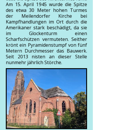
Am 15. April 1945 wurde die Spitze
des etwa 30 Meter hohen Turmes
der Meilendorfer Kirche bei
Kampfhandlungen im Ort durch die
Amerikaner stark beschädigt, da sie
im Glockenturm einen
Scharfschützen vermuteten. Seither
krönt ein Pyramidenstumpf von fünf
Metern Durchmesser das Bauwerk.
Seit 2013 nisten an dieser Stelle
nunmehr jährlich Störche.