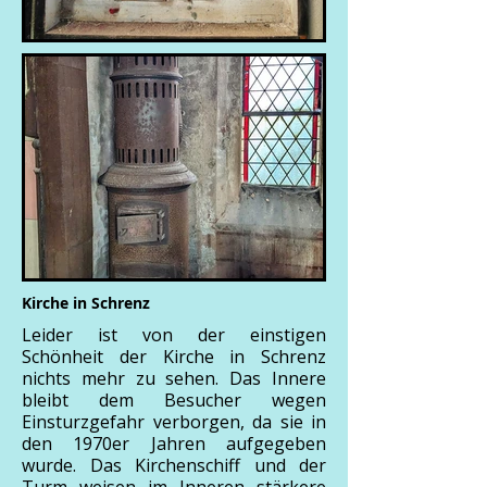
Kirche in Schrenz
Leider ist von der einstigen
Schönheit der Kirche in Schrenz
nichts mehr zu sehen. Das Innere
bleibt dem Besucher wegen
Einsturzgefahr verborgen, da sie in
den 1970er Jahren aufgegeben
wurde. Das Kirchenschiff und der