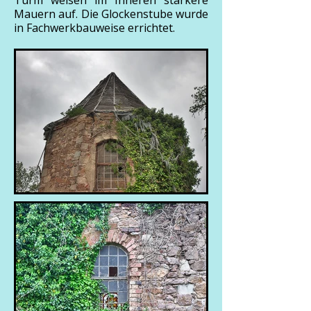
Turm weisen im Inneren stärkere
Mauern auf. Die Glockenstube wurde
in Fachwerkbauweise errichtet.