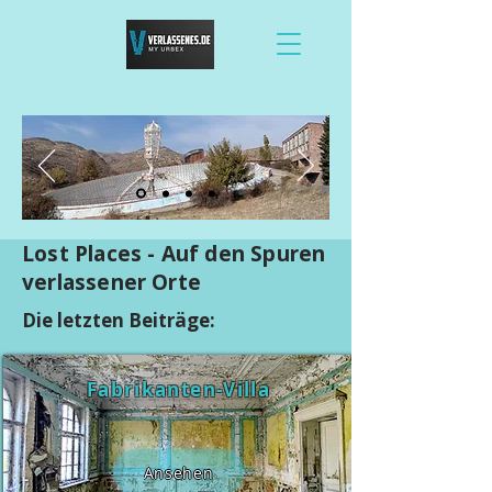
Lost Places - Auf den Spuren
verlassener Orte
Die letzten Beiträge:
Fabrikanten-Villa
Ansehen