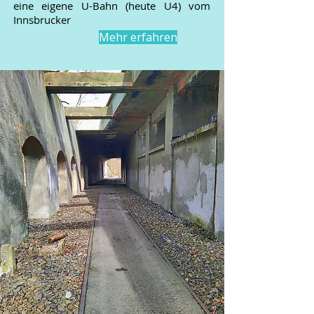
eine eigene U-Bahn (heute U4) vom
Innsbrucker
Mehr erfahren