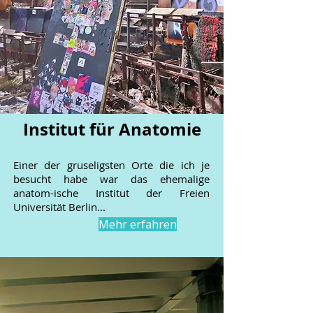
Institut für Anatomie
Einer der gruseligsten Orte die ich je
besucht habe war das ehemalige
anatom-ische Institut der Freien
Universität Berlin...
Mehr erfahren