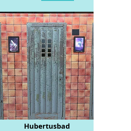
Hubertusbad