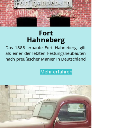
Fort
Hahneberg
Das 1888 erbaute Fort Hahneberg, gilt
als einer der letzten Festungsneubauten
nach preußischer Manier in Deutschland
...
Mehr erfahren