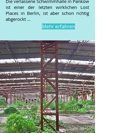
Die verlassene Schwimmhalle in Pankow
ist einer der letzten wirklichen Lost
Places in Berlin, ist aber schon richtig
abgerockt ...
Mehr erfahren