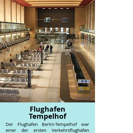
Flughafen
Tempelhof
Der Flughafen Berlin-Tempelhof war
einer der ersten Verkehrsflughäfen