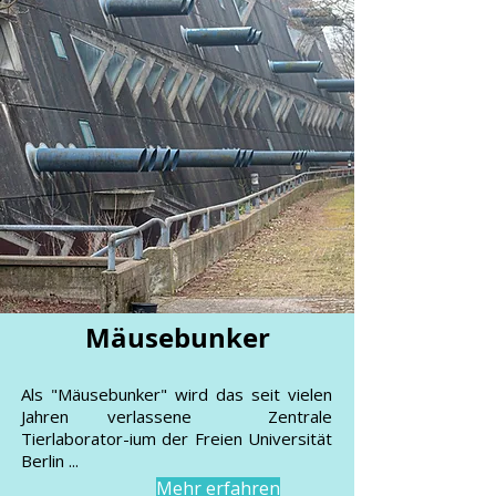
Mäusebunker
Als "Mäusebunker" wird das seit vielen
Jahren verlassene Zentrale
Tierlaborator-ium der Freien Universität
Berlin ...
Mehr erfahren