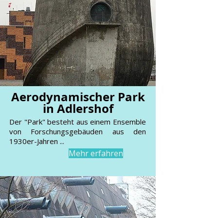
Aerodynamischer Park
in Adlershof
Der "Park" besteht aus einem Ensemble
von Forschungsgebäuden aus den
1930er-Jahren ...
Mehr erfahren