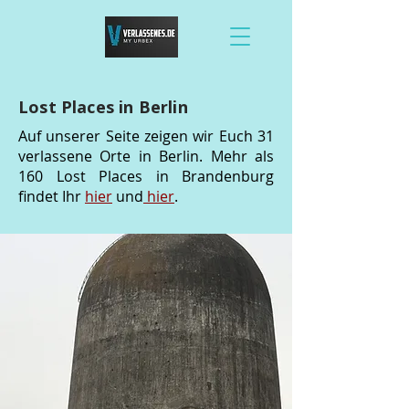
Lost Places in Berlin
Auf unserer Seite zeigen wir Euch 31
verlassene Orte in Berlin. Mehr als
160 Lost Places in Brandenburg
findet Ihr
hier
und
hier
.