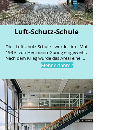
Luft-Schutz-Schule
Die Luftschutz-Schule wurde im Mai
1939 von Herrmann Göring eingeweiht.
Nach dem Krieg wurde das Areal eine ...
Mehr erfahren