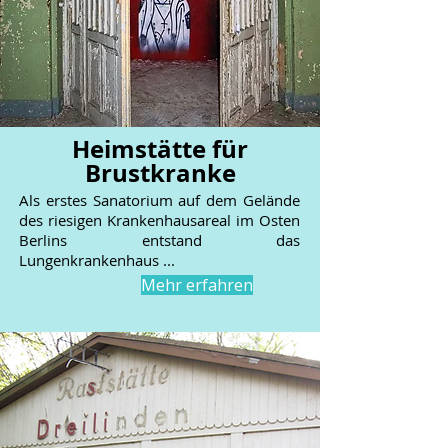
Heimstätte für
Brustkranke
Als erstes Sanatorium auf dem Gelände
des riesigen Krankenhausareal im Osten
Berlins entstand das
Lungenkrankenhaus ...
Mehr erfahren