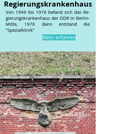
Regierungskrankenhaus
Von 1949 bis 1976 befand sich das Re-
gierungskrankenhaus der DDR in Berlin-
Mitte, 1976 dann entstand die
"Spezialklinik"
Mehr erfahren