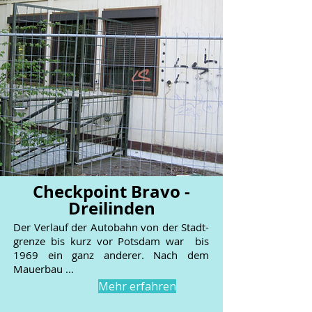
Checkpoint Bravo -
Dreilinden
Der Verlauf der Autobahn von der Stadt-
grenze bis kurz vor Potsdam war bis
1969 ein ganz anderer. Nach dem
Mauerbau ...
Mehr erfahren