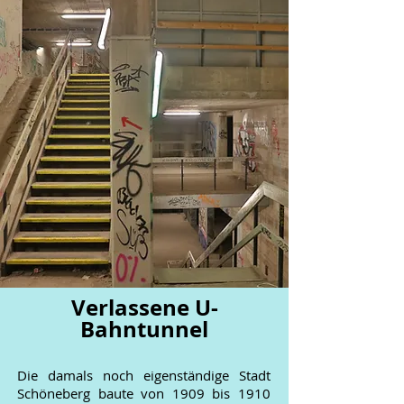
Verlassene U-
Bahntunnel
Die damals noch eigenständige Stadt
Schöneberg baute von 1909 bis 1910