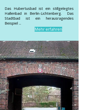
Das Hubertusbad ist ein stillgelegtes
Hallenbad in Berlin-Lichtenberg. Das
Stadtbad ist ein herausragendes
Beispiel ...
Mehr erfahren