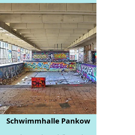
Schwimmhalle Pankow