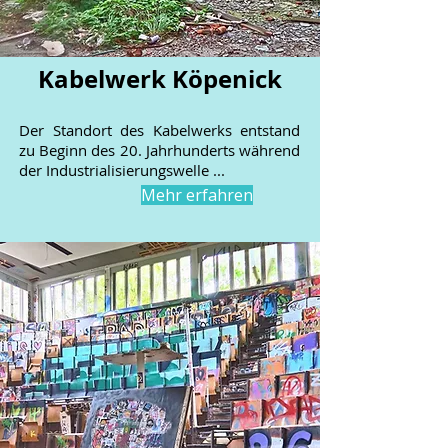
Kabelwerk Köpenick
Der Standort des Kabelwerks entstand
zu Beginn des 20. Jahrhunderts während
der Industrialisierungswelle ...
Mehr erfahren