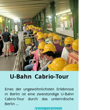
U-Bahn Cabrio-Tour
Eines der ungewöhnlichsten Erlebnisse
in Berlin ist eine zweistündige U-Bahn
Cabrio-Tour durch das unterirdische
Berlin ...
Mehr erfahren