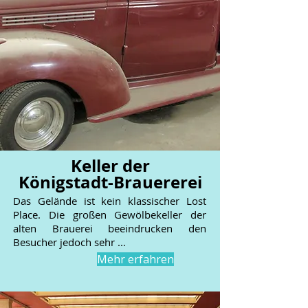
Keller der
Königstadt-Brauererei
Das Gelände ist kein klassischer Lost
Place. Die großen Gewölbekeller der
alten Brauerei beeindrucken den
Besucher jedoch sehr ...
Mehr erfahren