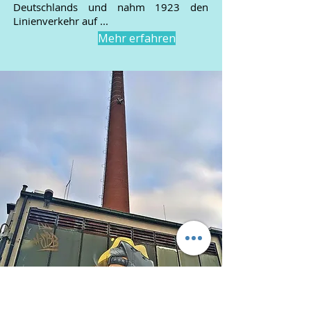
Deutschlands und nahm 1923 den
Linienverkehr auf ...
Mehr erfahren