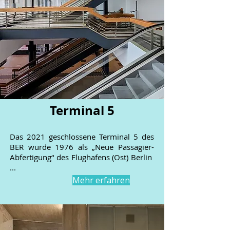
Terminal 5
Das 2021 geschlossene Terminal 5 des
BER wurde 1976 als „Neue Passagier-
Abfertigung“ des Flughafens (Ost) Berlin
...
Mehr erfahren