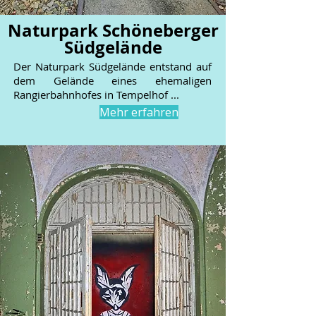
Naturpark Schöneberger
Südgelände
Der Naturpark Südgelände entstand auf
dem Gelände eines ehemaligen
Rangierbahnhofes in Tempelhof ...
Mehr erfahren